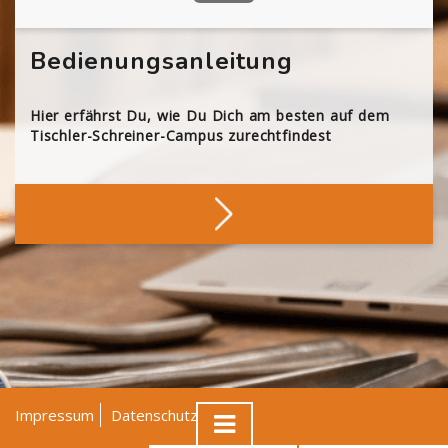
Bedienungsanleitung
Hier erfährst Du, wie Du Dich am besten auf dem
Tischler-Schreiner-Campus zurechtfindest
Impressum
Datenschutz
AGB