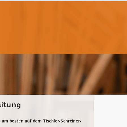
itung
h am besten auf dem Tischler-Schreiner-