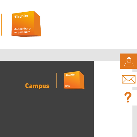
CAMPUS