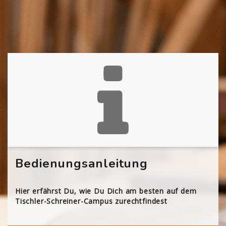
Bedienungsanleitung
Hier erfährst Du, wie Du Dich am besten auf dem
Tischler-Schreiner-Campus zurechtfindest