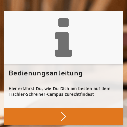
Bedienungsanleitung
Hier erfährst Du, wie Du Dich am besten auf dem
Tischler-Schreiner-Campus zurechtfindest