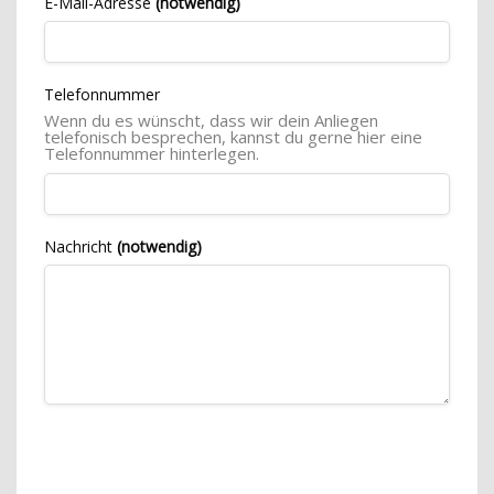
E-Mail-Adresse
(notwendig)
Telefonnummer
Wenn du es wünscht, dass wir dein Anliegen
telefonisch besprechen, kannst du gerne hier eine
Telefonnummer hinterlegen.
Nachricht
(notwendig)