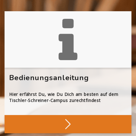
Bedienungsanleitung
Hier erfährst Du, wie Du Dich am besten auf dem
Tischler-Schreiner-Campus zurechtfindest