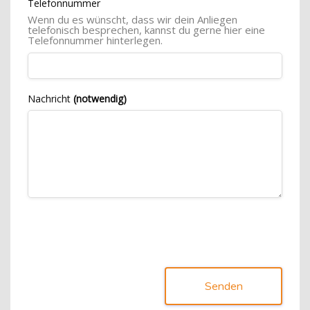
Telefonnummer
Wenn du es wünscht, dass wir dein Anliegen
telefonisch besprechen, kannst du gerne hier eine
Telefonnummer hinterlegen.
Nachricht
(notwendig)
Senden