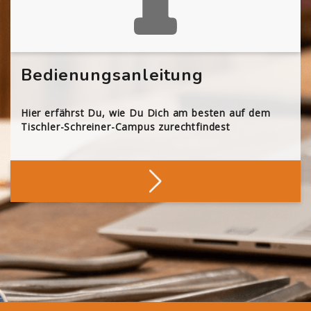
Bedienungsanleitung
Hier erfährst Du, wie Du Dich am besten auf dem
Tischler-Schreiner-Campus zurechtfindest