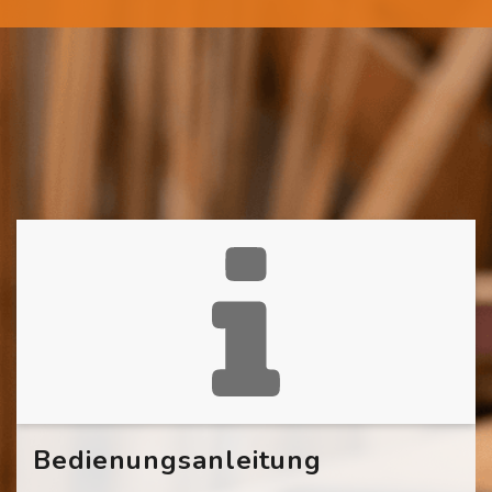
Bedienungsanleitung