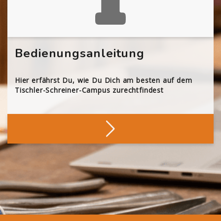
Bedienungsanleitung
Hier erfährst Du, wie Du Dich am besten auf dem
Tischler-Schreiner-Campus zurechtfindest