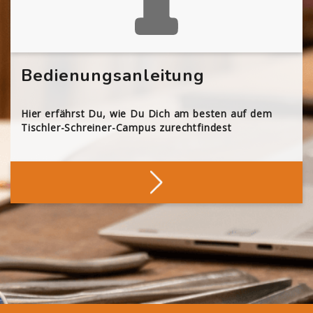
Bedienungsanleitung
Hier erfährst Du, wie Du Dich am besten auf dem
Tischler-Schreiner-Campus zurechtfindest