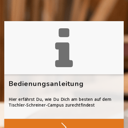
Bedienungsanleitung
Hier erfährst Du, wie Du Dich am besten auf dem
Tischler-Schreiner-Campus zurechtfindest