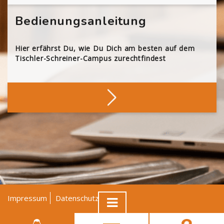
Bedienungsanleitung
Hier erfährst Du, wie Du Dich am besten auf dem
Tischler-Schreiner-Campus zurechtfindest
Impressum
Datenschutz
AGB
© Tischler NRW