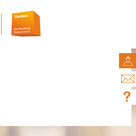
CAMPUS