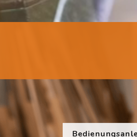
Bedienungsanle