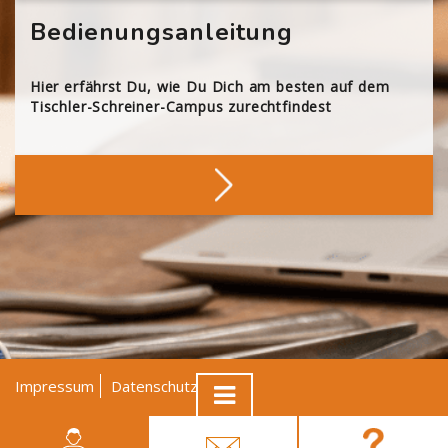
Bedienungsanleitung
Hier erfährst Du, wie Du Dich am besten auf dem
Tischler-Schreiner-Campus zurechtfindest
Impressum
Datenschutz
AGB
© Tischler NRW