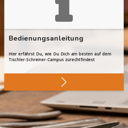
Bedienungsanleitung
Hier erfährst Du, wie Du Dich am besten auf dem
Tischler-Schreiner-Campus zurechtfindest