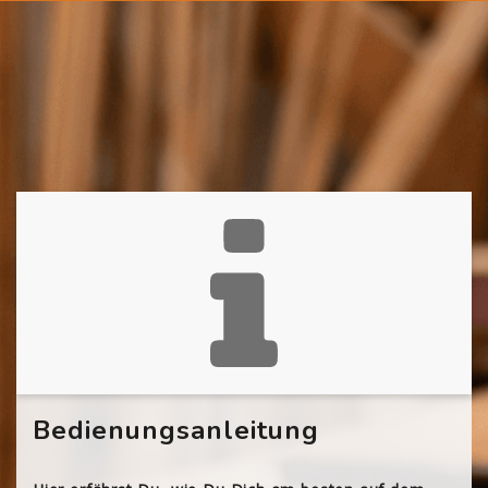
Bedienungsanleitung