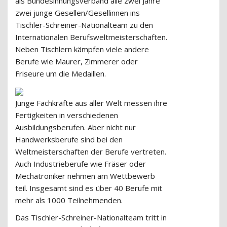
als Bundesinnungsverband alle zwei Jahre
zwei junge Gesellen/Gesellinnen ins
Tischler-Schreiner-Nationalteam zu den
Internationalen Berufsweltmeisterschaften.
Neben Tischlern kämpfen viele andere
Berufe wie Maurer, Zimmerer oder
Friseure um die Medaillen.
Junge Fachkräfte aus aller Welt messen ihre
Fertigkeiten in verschiedenen
Ausbildungsberufen. Aber nicht nur
Handwerksberufe sind bei den
Weltmeisterschaften der Berufe vertreten.
Auch Industrieberufe wie Fräser oder
Mechatroniker nehmen am Wettbewerb
teil. Insgesamt sind es über 40 Berufe mit
mehr als 1000 Teilnehmenden.
Das Tischler-Schreiner-Nationalteam tritt in