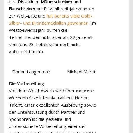
den Disziplinen
Möbelschreiner
und
Bauschreiner
an. Es zählt seit Jahrzehnten
zur Welt-Elite und
hat bereits viele Gold-,
Silber- und Bronzemedaillen gewonnen
. Im
Wettbewerbsjahr dürfen die
Teilnehmenden nicht älter als 22 Jahre alt
sein (das 23. Lebensjahr noch nicht
vollendet haben).
Florian Langenmair
Michael Martin
Die Vorbereitung
Vor dem Wettbewerb wird über mehrere
Wochenblöcke intensiv trainiert. Neben
Talent, einer exzellenten Ausbildung sowie
der Unterstützung durch Partner und
Sponsoren ist die gezielte und
professionelle Vorbereitung einer der