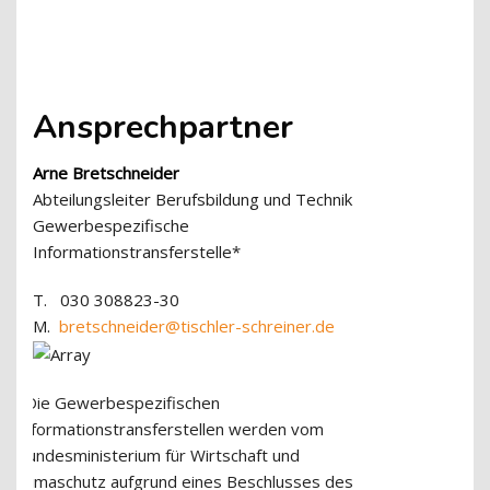
Ansprechpartner
Arne Bretschneider
Abteilungsleiter Berufsbildung und Technik
Gewerbespezifische
Informationstransferstelle*
T. 030 308823-30
M.
bretschneider@tischler-schreiner.de
*Die Gewerbespezifischen
Informationstransferstellen werden vom
Bundesministerium für Wirtschaft und
Klimaschutz aufgrund eines Beschlusses des