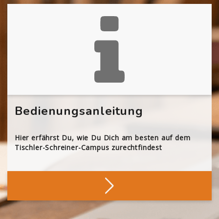
Bedienungsanleitung
Hier erfährst Du, wie Du Dich am besten auf dem
Tischler-Schreiner-Campus zurechtfindest