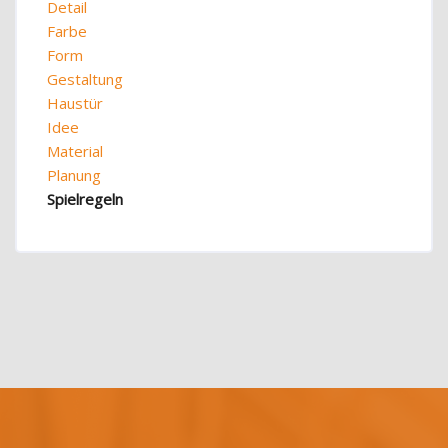
Detail
Farbe
Form
Gestaltung
Haustür
Idee
Material
Planung
Spielregeln
Blöcke