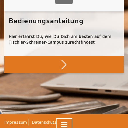
Bedienungsanleitung
Hier erfährst Du, wie Du Dich am besten auf dem
Tischler-Schreiner-Campus zurechtfindest
Impressum
Datenschutz
AGB