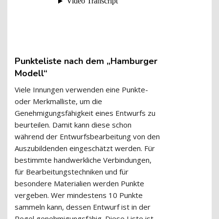
Punkteliste nach dem „Hamburger
Modell“
Viele Innungen verwenden eine Punkte-
oder Merkmalliste, um die
Genehmigungsfähigkeit eines Entwurfs zu
beurteilen. Damit kann diese schon
während der Entwurfsbearbeitung von den
Auszubildenden eingeschätzt werden. Für
bestimmte handwerkliche Verbindungen,
für Bearbeitungstechniken und für
besondere Materialien werden Punkte
vergeben. Wer mindestens 10 Punkte
sammeln kann, dessen Entwurf ist in der
Regel genehmigungsfähig. Diese Liste ist