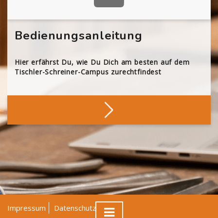
Bedienungsanleitung
Hier erfährst Du, wie Du Dich am besten auf dem
Tischler-Schreiner-Campus zurechtfindest
Impressum
Datenschutz
AGB