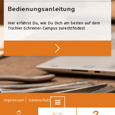
Bedienungsanleitung
Hier erfährst Du, wie Du Dich am besten auf dem
Tischler-Schreiner-Campus zurechtfindest
Impressum
Datenschutz
AGB
© Tischler NRW