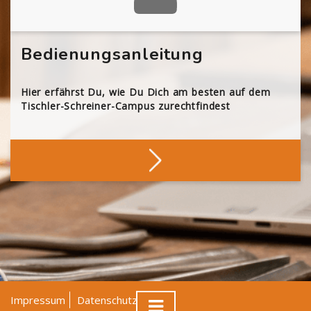
Bedienungsanleitung
Hier erfährst Du, wie Du Dich am besten auf dem
Tischler-Schreiner-Campus zurechtfindest
Impressum
Datenschutz
AGB