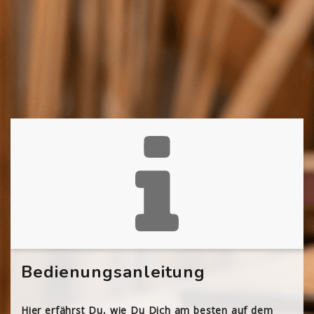
Bedienungsanleitung
Hier erfährst Du, wie Du Dich am besten auf dem