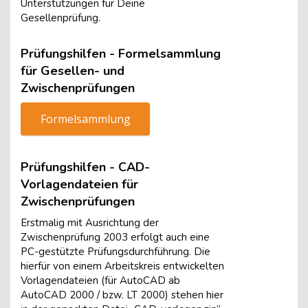
Unterstützungen für Deine
Gesellenprüfung.
Prüfungshilfen - Formelsammlung
für Gesellen- und
Zwischenprüfungen
Formelsammlung
Prüfungshilfen - CAD-
Vorlagendateien für
Zwischenprüfungen
Erstmalig mit Ausrichtung der
Zwischenprüfung 2003 erfolgt auch eine
PC-gestützte Prüfungsdurchführung. Die
hierfür von einem Arbeitskreis entwickelten
Vorlagendateien (für AutoCAD ab
AutoCAD 2000 / bzw. LT 2000) stehen hier