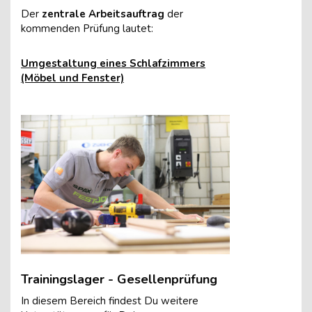
Der
zentrale Arbeitsauftrag
der
kommenden Prüfung lautet:
Umgestaltung eines Schlafzimmers
(Möbel und Fenster)
Trainingslager - Gesellenprüfung
In diesem Bereich findest Du weitere