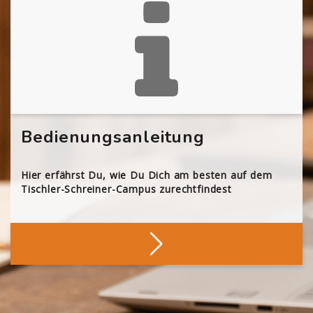
Bedienungsanleitung
Hier erfährst Du, wie Du Dich am besten auf dem
Tischler-Schreiner-Campus zurechtfindest