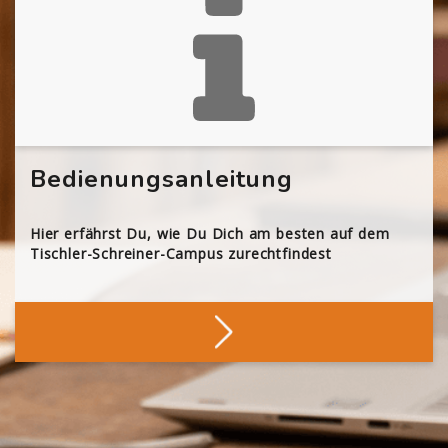
Bedienungsanleitung
Hier erfährst Du, wie Du Dich am besten auf dem
Tischler-Schreiner-Campus zurechtfindest