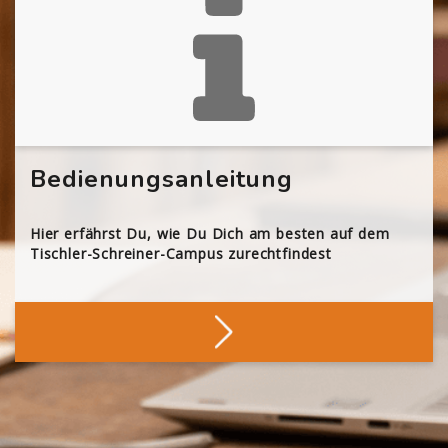
Bedienungsanleitung
Hier erfährst Du, wie Du Dich am besten auf dem
Tischler-Schreiner-Campus zurechtfindest