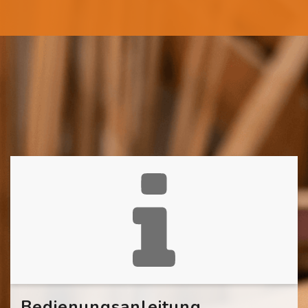
Bedienungsanleitung